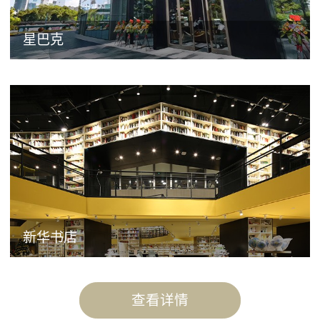
星巴克
新华书店
查看详情