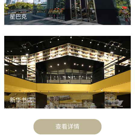
星巴克
新华书店
查看详情