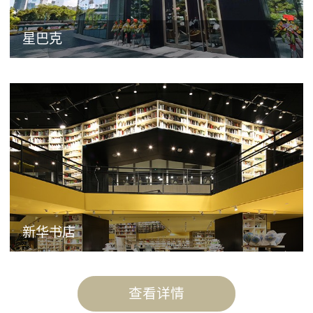
星巴克
新华书店
查看详情