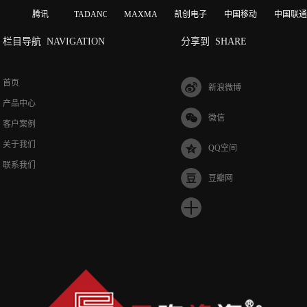
腾讯
TADANO
MAXMAGIC
凯创电子
中国移动
中国联通
栏目导航
NAVIGATION
分享到
SHARE
首页
新浪微博
产品中心
微信
客户案例
关于我们
QQ空间
联系我们
豆瓣网