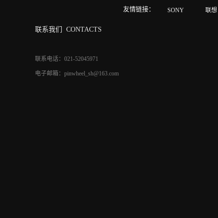
友情链接：
SONY
联想
联系我们
CONTACTS
联系电话：021-52045971
电子邮箱：pinwheel_sh@163.com