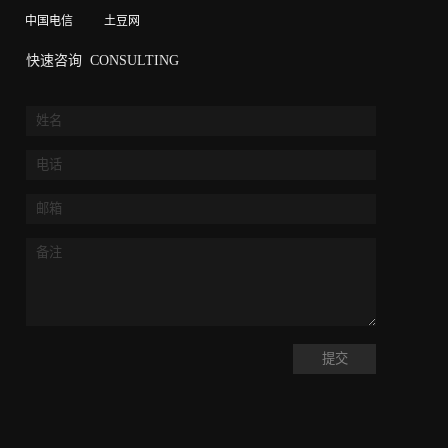
中国电信
土豆网
快速咨询
CONSULTING