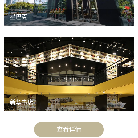
星巴克
新华书店
查看详情