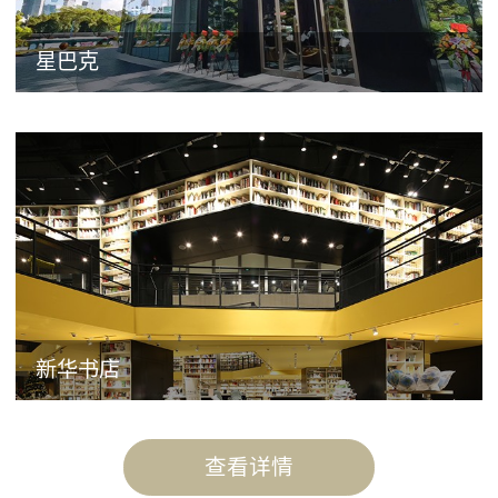
星巴克
新华书店
查看详情