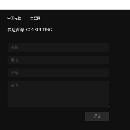
中国电信
土豆网
快速咨询
CONSULTING