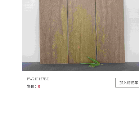
PW21F157BE
售价：
0