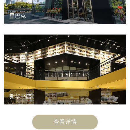
星巴克
新华书店
查看详情