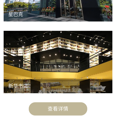
星巴克
新华书店
查看详情