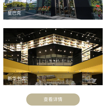
星巴克
新华书店
查看详情