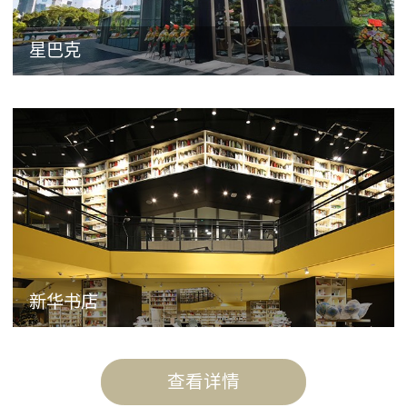
星巴克
新华书店
查看详情