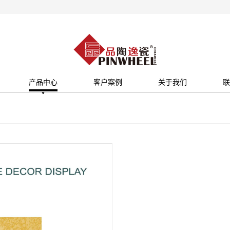
产品中心
客户案例
关于我们
联