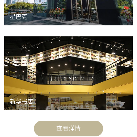
星巴克
新华书店
查看详情