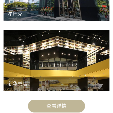
星巴克
新华书店
查看详情