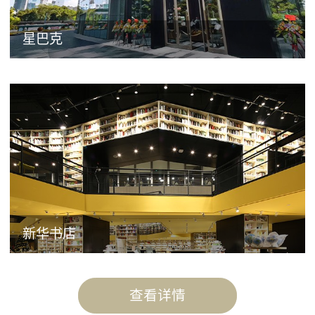
星巴克
新华书店
查看详情