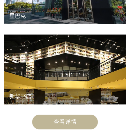
星巴克
新华书店
查看详情