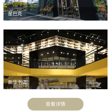
星巴克
新华书店
查看详情