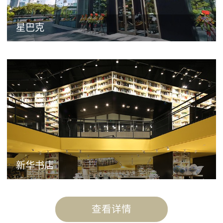
星巴克
新华书店
查看详情