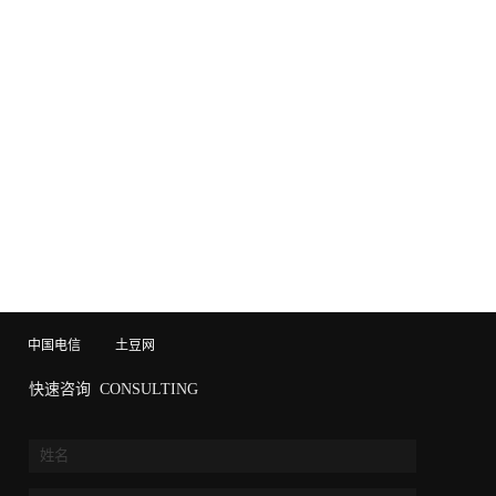
中国电信
土豆网
快速咨询
CONSULTING