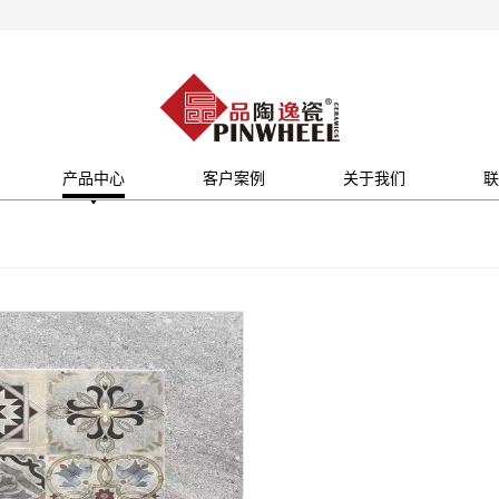
产品中心
客户案例
关于我们
联