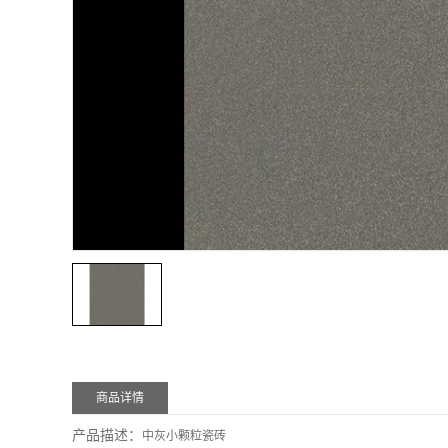
商品详情
产品描述：
中灰小颗粒瓷砖