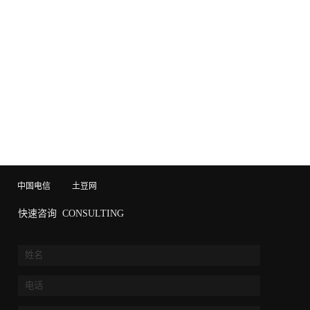
中国电信
土豆网
快速咨询
CONSULTING