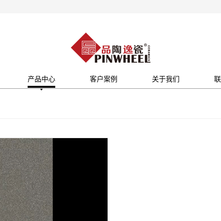
产品中心
客户案例
关于我们
联