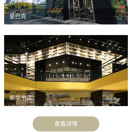
星巴克
新华书店
查看详情