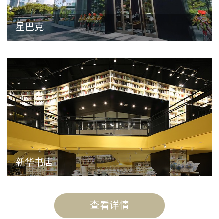
星巴克
新华书店
查看详情