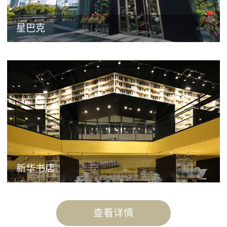
星巴克
新华书店
查看详情