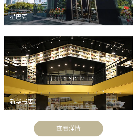
星巴克
新华书店
查看详情