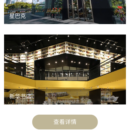
星巴克
新华书店
查看详情